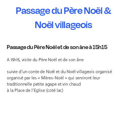
Passage du Père Noël &
Noël villageois
Passage du Père Noël et de son âne à 15h15
A 15h15, visite du Père Noël et de son âne
suivie d’un conte de Noël et du Noël villageois organisé
organisé par les « Mères-Noël » qui serviront leur
traditionnelle petite agape et vin chaud
à la Place de l’Eglise (coté lac)