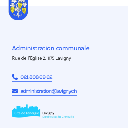
Administration communale
Rue de l’Eglise 2, 1175 Lavigny
021 808 69 62
administration@lavigny.ch