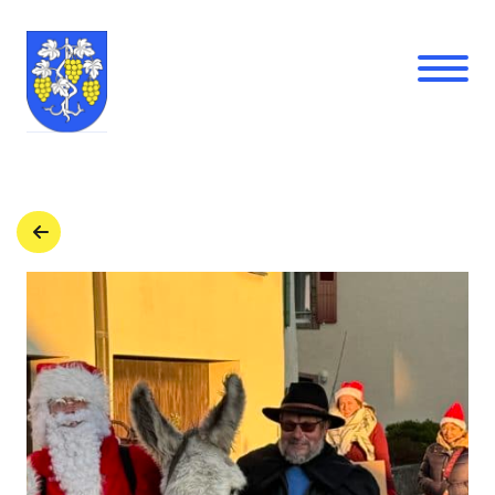
Retour