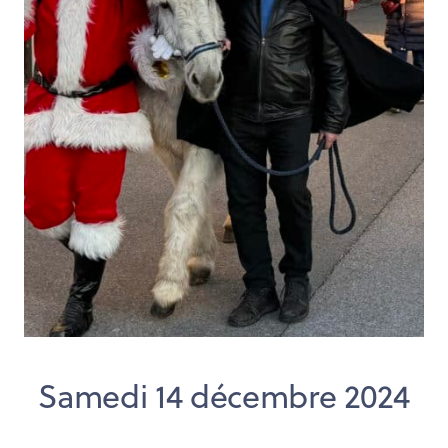
Samedi 14 décembre 2024