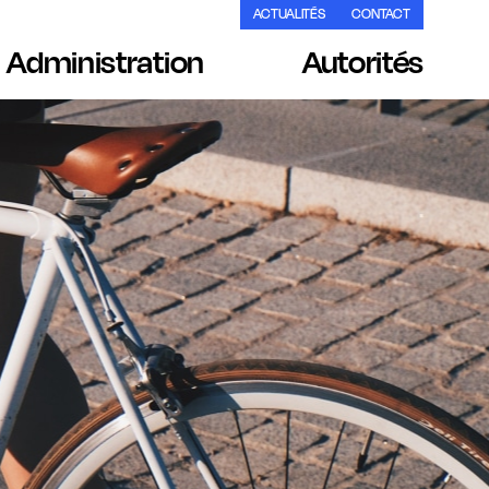
ACTUALITÉS
CONTACT
Administration
Autorités