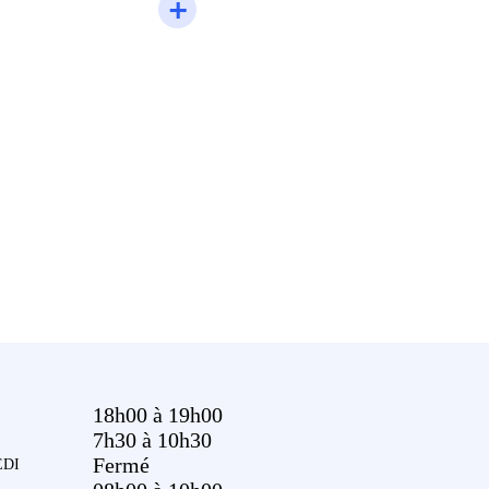
18h00 à 19h00
7h30 à 10h30
Fermé
DI