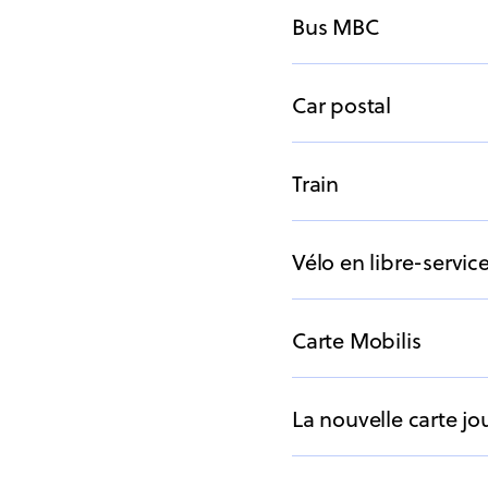
Bus MBC
Car postal
Train
Vélo en libre-servic
Carte Mobilis
La nouvelle carte jou