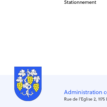
Stationnement
Administration
Rue de l’Eglise 2, 1175