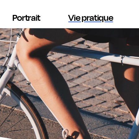
Portrait
Vie pratique