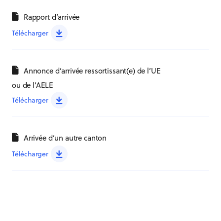
Rapport d’arrivée
Télécharger
Annonce d’arrivée ressortissant(e) de l’UE
ou de l’AELE
Télécharger
Arrivée d’un autre canton
Télécharger