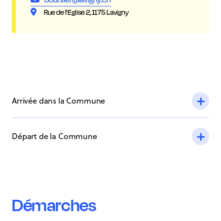
Rue de l'Eglise 2, 1175 Lavigny
Arrivée dans la Commune
Départ de la Commune
Démarches