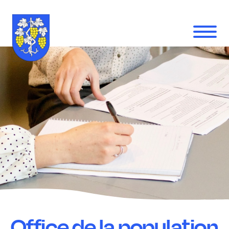
Office de la population