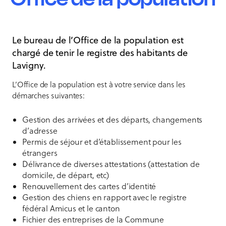
Le bureau de l’Office de la population est
chargé de tenir le registre des habitants de
Lavigny.
L’Office de la population est à votre service dans les
démarches suivantes:
Gestion des arrivées et des départs, changements
d’adresse
Permis de séjour et d’établissement pour les
étrangers
Délivrance de diverses attestations (attestation de
domicile, de départ, etc)
Renouvellement des cartes d’identité
Gestion des chiens en rapport avec le registre
fédéral Amicus et le canton
Fichier des entreprises de la Commune