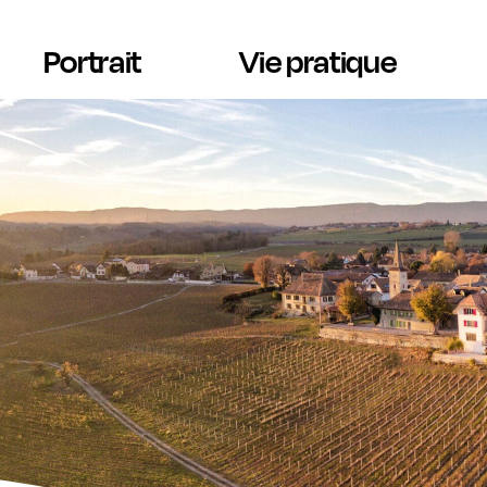
Portrait
Vie pratique