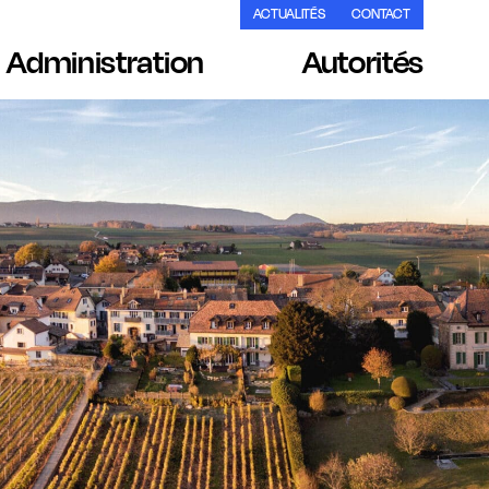
ACTUALITÉS
CONTACT
Administration
Autorités