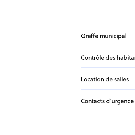
Greffe municipal
Contrôle des habita
Location de salles
Contacts d’urgence