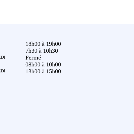
18h00 à 19h00
7h30 à 10h30
Fermé
DI
08h00 à 10h00
13h00 à 15h00
DI