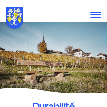
Durabilité