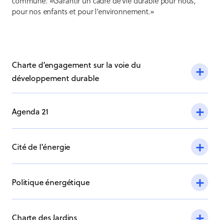
commune: «Garantir un cadre de vie durable pour nous,
pour nos enfants et pour l’environnement.»
Charte d’engagement sur la voie du
développement durable
Agenda 21
Cité de l'énergie
Politique énergétique
Charte des Jardins