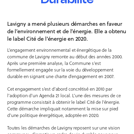
Lavigny a mené plusieurs démarches en faveur
de l’environnement et de l’énergie. Elle a obtenu
le label Cité de l’énergie en 2020.
L’engagement environnemental et énergétique de la
commune de Lavigny remonte au début des années 2000.
Après une première analyse, la Commune s’est
formellement engagée sur la voie du développement
durable en signant une charte d’engagement en 2007.
Cet engagement s’est d’abord concrétisé en 2010 par
l’adoption d’un Agenda 21 local. L’une des mesures de ce
programme consistait à obtenir le label Cité de l’énergie.
Cette démarche impliquait notamment la mise sur pied
d’une politique énergétique, adoptée en 2020.
Toutes les démarches de Lavigny reposent sur une vision