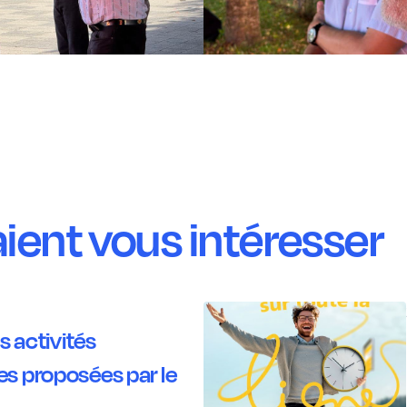
aient vous intéresser
s activités
 proposées par le