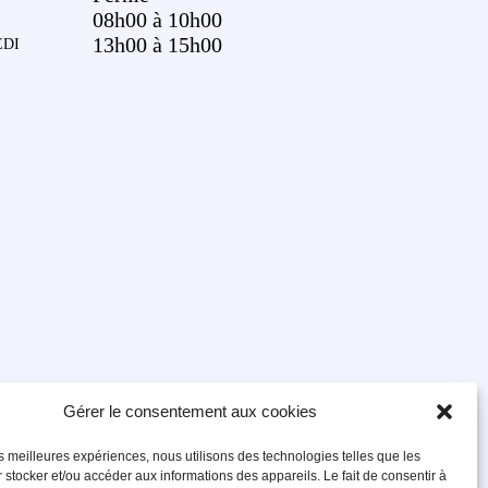
08h00 à 10h00
13h00 à 15h00
DI
Gérer le consentement aux cookies
les meilleures expériences, nous utilisons des technologies telles que les
 stocker et/ou accéder aux informations des appareils. Le fait de consentir à