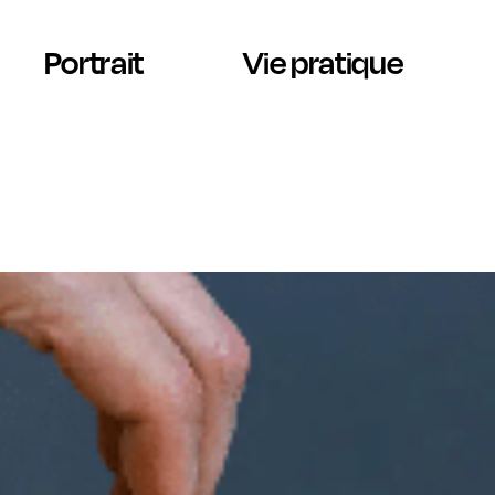
Portrait
Vie pratique