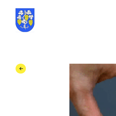
Retour