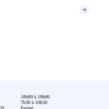
18h00 à 19h00
7h30 à 10h30
Fermé
DI