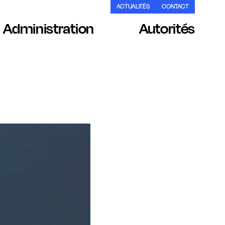
ACTUALITÉS
CONTACT
Administration
Autorités