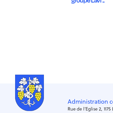
groupe Lavi ..
Administration
Rue de l’Eglise 2, 1175