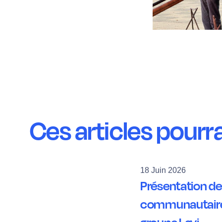
Ces articles pourr
18 Juin 2026
Présentation de
communautaires