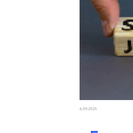
6.09.2025