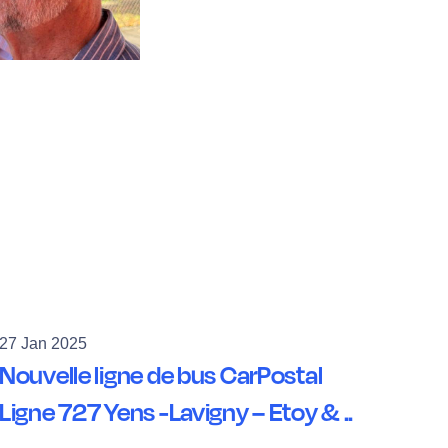
27 Jan 2025
Nouvelle ligne de bus CarPostal
Ligne 727 Yens -Lavigny – Etoy & ..