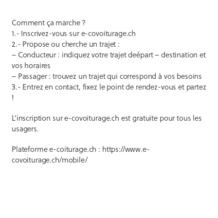
Comment ça marche ?
1.- Inscrivez-vous sur e-covoiturage.ch
2.- Propose ou cherche un trajet :
– Conducteur : indiquez votre trajet deépart – destination et
vos horaires
– Passager : trouvez un trajet qui correspond à vos besoins
3.- Entrez en contact, fixez le point de rendez-vous et partez
!
L’inscription sur e-covoiturage.ch est gratuite pour tous les
usagers.
Plateforme e-coiturage.ch : https://www.e-
covoiturage.ch/mobile/