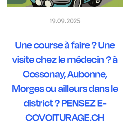
19.09.2025
Une course à faire ? Une
visite chez le médecin ? à
Cossonay, Aubonne,
Morges ou ailleurs dans le
district ? PENSEZ E-
COVOITURAGE.CH