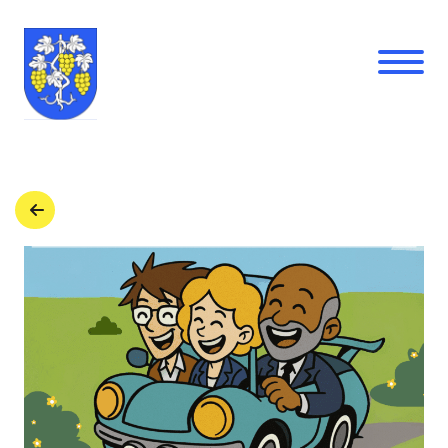
Retour