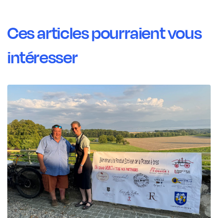
Ces articles pourraient vous
intéresser